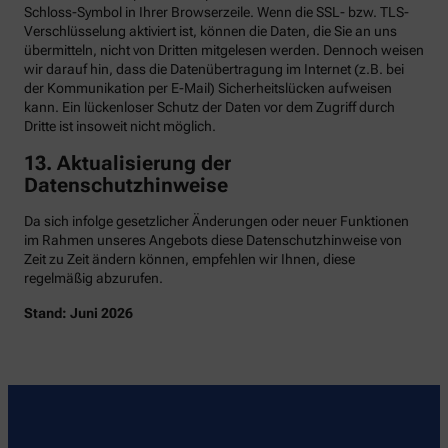
Schloss-Symbol in Ihrer Browserzeile. Wenn die SSL- bzw. TLS-
Verschlüsselung aktiviert ist, können die Daten, die Sie an uns
übermitteln, nicht von Dritten mitgelesen werden. Dennoch weisen
wir darauf hin, dass die Datenübertragung im Internet (z.B. bei
der Kommunikation per E-Mail) Sicherheitslücken aufweisen
kann. Ein lückenloser Schutz der Daten vor dem Zugriff durch
Dritte ist insoweit nicht möglich.
13. Aktualisierung der
Datenschutzhinweise
Da sich infolge gesetzlicher Änderungen oder neuer Funktionen
im Rahmen unseres Angebots diese Datenschutzhinweise von
Zeit zu Zeit ändern können, empfehlen wir Ihnen, diese
regelmäßig abzurufen.
Stand: Juni 2026