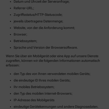
Datum und Uhrzeit der Serveranfrage;
Referrer-URL;
Zugriffsstatus/HTTP-Statuscode;
jeweils übertragene Datenmenge;
Website, von der die Anforderung kommt;
Browser;
Betriebssystem;
Sprache und Version der Browsersoftware.
Wenn Sie über ein Mobilgerät oder eine App auf unsere Dienste
zugreifen, können wir die folgenden Informationen automatisch
erfassen:
den Typ des von Ihnen verwendeten mobilen Geräts;
die eindeutige ID Ihres mobilen Geräts;
Ihr mobiles Betriebssystem;
den Typ des mobilen Internet-Browsers;
IP-Adresse des Mobilgeräts
eindeutige Gerätekennungen und andere Diagnosedaten.