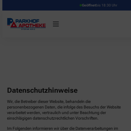
Geöffnet
bis 18:30 Uhr
Datenschutzhinweise
Wir, die Betreiber dieser Website, behandeln die
personenbezogenen Daten, die infolge des Besuchs der Website
verarbeitet werden, vertraulich und unter Beachtung der
einschlägigen datenschutzrechtlichen Vorschriften.
Im Folgenden informieren wir über die Datenverarbeitungen im