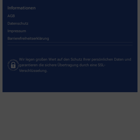
Informationen
AGB
Datenschutz
Impressum
Barrierefreiheitserklärung
Wir legen großen Wert auf den Schutz Ihrer persönlichen Daten und
garantieren die sichere Übertragung durch eine SSL-
Verschlüsselung.