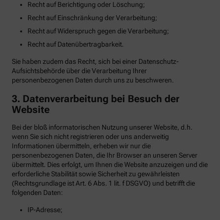
Recht auf Berichtigung oder Löschung;
Recht auf Einschränkung der Verarbeitung;
Recht auf Widerspruch gegen die Verarbeitung;
Recht auf Datenübertragbarkeit.
Sie haben zudem das Recht, sich bei einer Datenschutz-
Aufsichtsbehörde über die Verarbeitung Ihrer
personenbezogenen Daten durch uns zu beschweren.
3. Datenverarbeitung bei Besuch der
Website
Bei der bloß informatorischen Nutzung unserer Website, d.h.
wenn Sie sich nicht registrieren oder uns anderweitig
Informationen übermitteln, erheben wir nur die
personenbezogenen Daten, die Ihr Browser an unseren Server
übermittelt. Dies erfolgt, um Ihnen die Website anzuzeigen und die
erforderliche Stabilität sowie Sicherheit zu gewährleisten
(Rechtsgrundlage ist Art. 6 Abs. 1 lit. f DSGVO) und betrifft die
folgenden Daten:
IP-Adresse;