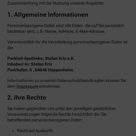
Zusammenhang mit der Nutzung unseres Angebots.
1. Allgemeine Informationen
Personenbezogene Daten sind alle Daten, die auf Sie persönlich
beziehbar sind, z.B. Name, Adresse, E-Mail-Adresse.
Verantwortlich für die Verarbeitung personenbezogener Daten ist
die:
Parkhof-Apotheke, Stefan Kriz e.K.
Inhaber/-in: Stefan Kriz
Parkhofstr. 6 , 64646 Heppenheim
Informationen zu unserem Datenschutzbeauftragten können Sie
dem
Impressum
entnehmen.
2. Ihre Rechte
Sie haben gegenüber uns unter den jeweiligen gesetzlichen
Voraussetzungen folgende Rechte hinsichtlich der Sie
betreffenden personenbezogenen Daten:
Recht auf Auskunft;