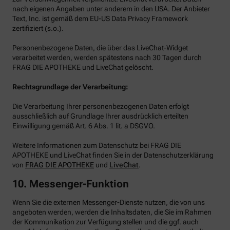
nach eigenen Angaben unter anderem in den USA. Der Anbieter
Text, Inc. ist gemäß dem EU-US Data Privacy Framework
zertifiziert (s.o.).
Personenbezogene Daten, die über das LiveChat-Widget
verarbeitet werden, werden spätestens nach 30 Tagen durch
FRAG DIE APOTHEKE und LiveChat gelöscht.
Rechtsgrundlage der Verarbeitung:
Die Verarbeitung Ihrer personenbezogenen Daten erfolgt
ausschließlich auf Grundlage Ihrer ausdrücklich erteilten
Einwilligung gemäß Art. 6 Abs. 1 lit. a DSGVO.
Weitere Informationen zum Datenschutz bei FRAG DIE
APOTHEKE und LiveChat finden Sie in der Datenschutzerklärung
von
FRAG DIE APOTHEKE
und
LiveChat
.
10. Messenger-Funktion
Wenn Sie die externen Messenger-Dienste nutzen, die von uns
angeboten werden, werden die Inhaltsdaten, die Sie im Rahmen
der Kommunikation zur Verfügung stellen und die ggf. auch